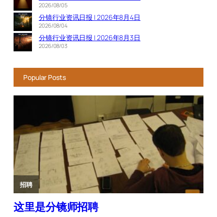
2026/08/05
分镜行业资讯日报 | 2026年8月4日
2026/08/04
分镜行业资讯日报 | 2026年8月3日
2026/08/03
Popular Posts