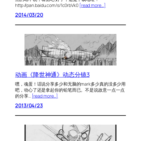
http://pan.baidu.com/s/1c0rbVk0
[read more…]
2014/03/20
动画《降世神通》动态分镜3
嘿，魂蛋！话说分享多少和无脑的mark多少真的没多少用
吧，动心了还是拿起你的铅笔而已。不是说故意一点一点
的分享…
[read more…]
2013/04/23