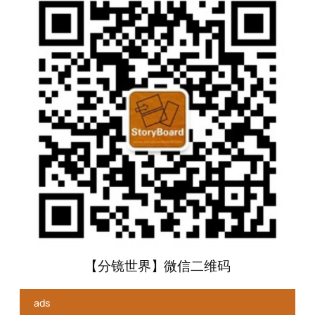
【分镜世界】微信二维码
ads