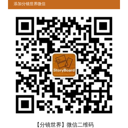
添加分镜世界微信
【分镜世界】微信二维码