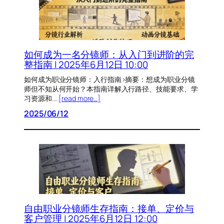
如何成为一名分镜师：从入门到进阶的完
整指南 | 2025年6月12日 10:00
如何成为职业分镜师：入行指南>摘要：想成为职业分镜
师但不知从何开始？本指南详解入行路径、技能要求、学
习资源和.…
[read more…]
2025/06/12
自由职业分镜师生存指南：接单、定价与
客户管理 | 2025年6月12日 12:00