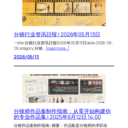
分镜行业资讯日报 | 2026年05月13日
—title:分镜行业资讯日报|2026年05月13日date:2026-05-
13category:分镜…
[read more…]
2026/05/13
分镜师作品集制作指南：从零开始构建你
的专业作品集 | 2025年6月12日 14:00
分镜作品集制作指南>摘要：作品集是分镜师的求职名