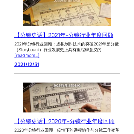
【分镜史话】2021年-分镜行业年度回顾
2021年分镜行业回顾：虚拟制作技术的突破2021年是分镜
（Storyboard）行业发展史上具有里程碑意义的…
[read more…]
2021/12/31
【分镜史话】2020年-分镜行业年度回顾
2020年分镜行业回顾：疫情下的远程协作与分镜工作变革