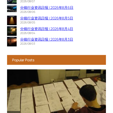
2026/08/07
分镜行业资讯日报 | 2026年8月6日
2026/08/06
分镜行业资讯日报 | 2026年8月5日
2026/08/05
分镜行业资讯日报 | 2026年8月4日
2026/08/04
分镜行业资讯日报 | 2026年8月3日
2026/08/03
Popular Posts