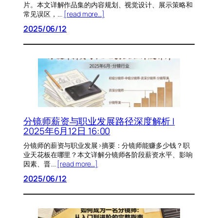
片。本文详解作品集的内容规划、视觉设计、展示策略和
常见误区，.…
[read more…]
2025/06/12
分镜师薪资与职业发展路径深度解析 |
2025年6月12日 16:00
分镜师的薪资与职业发展>摘要：分镜师能赚多少钱？职
业天花板在哪里？本文详解分镜师各阶段薪资水平、影响
因素、晋.…
[read more…]
2025/06/12