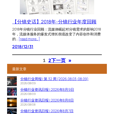
【分镜史话】2018年-分镜行业年度回顾
2018年分镜行业回顾：流媒体崛起对分镜需求的影响2018
年，流媒体服务的爆发式增长彻底改变了内容创作和消费
的…
[read more…]
2018/12/31
1
2
下一页
»
最新文章
分镜行业周报 | 第 32 周 (2026.08.03-08.09)
2026/08/09
分镜行业资讯日报 | 2026年8月9日
2026/08/09
分镜行业资讯日报 | 2026年8月8日
2026/08/08
分镜行业资讯日报 | 2026年8月7日