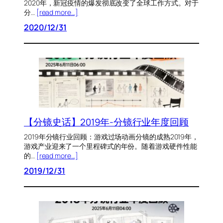
2020年，新冠疫情的爆发彻底改变了全球工作方式。对于
分…
[read more…]
2020/12/31
【分镜史话】2019年-分镜行业年度回顾
2019年分镜行业回顾：游戏过场动画分镜的成熟2019年，
游戏产业迎来了一个里程碑式的年份。随着游戏硬件性能
的…
[read more…]
2019/12/31