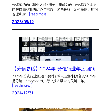
分镜师的自由职业之路>摘要：想成为自由分镜师？本文
详解自由职业的优势与挑战、客户获取、定价策略、时间
管理和财.…
[read more…]
2025/06/12
【分镜史话】2024年-分镜行业年度回顾
2024年分镜行业回顾：实时引擎与虚拟制片普及2024年
是分镜（Storyboard）行业技术融合的关键一年。…
[read more…]
2024/12/31