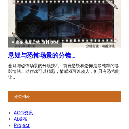
分类列表
ACG资讯
AI发布
Project