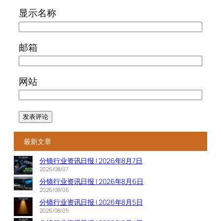
显示名称
邮箱
网站
最新文章
分镜行业资讯日报 | 2026年8月7日
2026/08/07
分镜行业资讯日报 | 2026年8月6日
2026/08/06
分镜行业资讯日报 | 2026年8月5日
2026/08/05