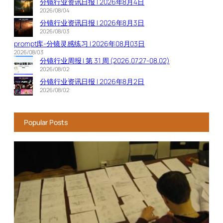
分镜行业资讯日报 | 2026年8月4日
2026/08/04
分镜行业资讯日报 | 2026年8月3日
2026/08/03
prompt库-分镜灵感练习 | 2026年08月03日
2026/08/03
分镜行业周报 | 第 31 周 (2026.07.27-08.02)
2026/08/02
分镜行业资讯日报 | 2026年8月2日
2026/08/02
Popular Posts