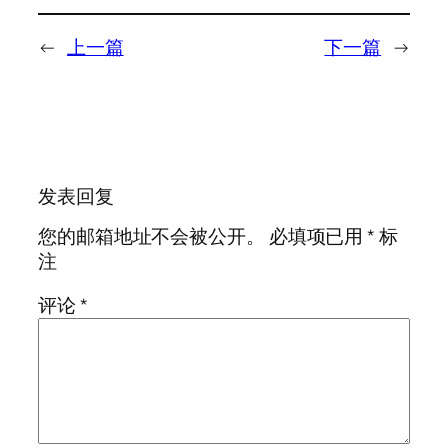
←
上一篇
下一篇
→
发表回复
您的邮箱地址不会被公开。
必填项已用
*
标
注
评论
*