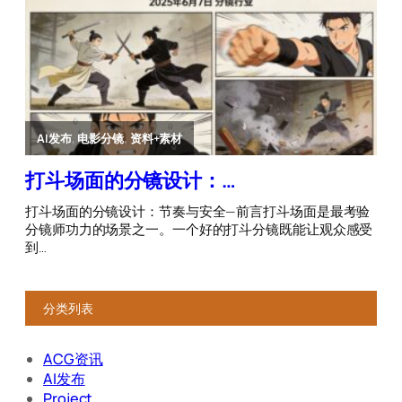
分类列表
ACG资讯
AI发布
Project