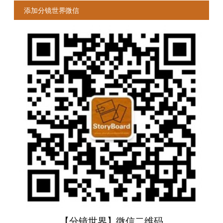
添加分镜世界微信
【分镜世界】微信二维码