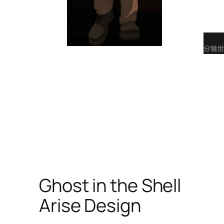
Ghost in the Shell
Arise Design