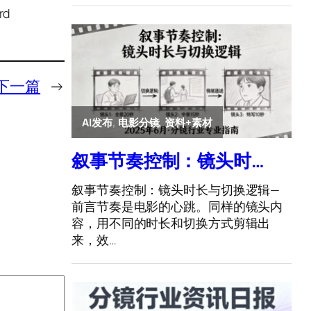
rd
下一篇
→