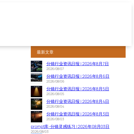
最新文章
分镜行业资讯日报 | 2026年8月7日
2026/08/07
分镜行业资讯日报 | 2026年8月6日
2026/08/06
分镜行业资讯日报 | 2026年8月5日
2026/08/05
分镜行业资讯日报 | 2026年8月4日
2026/08/04
分镜行业资讯日报 | 2026年8月3日
2026/08/03
prompt库-分镜灵感练习 | 2026年08月03日
2026/08/03