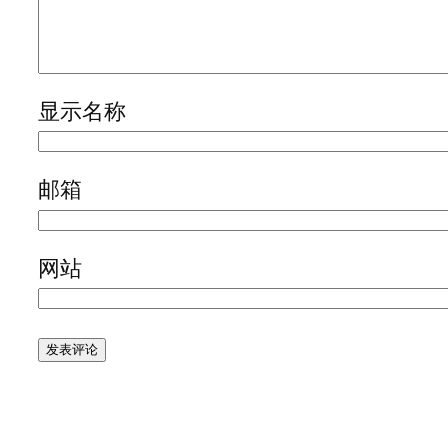
显示名称
邮箱
网站