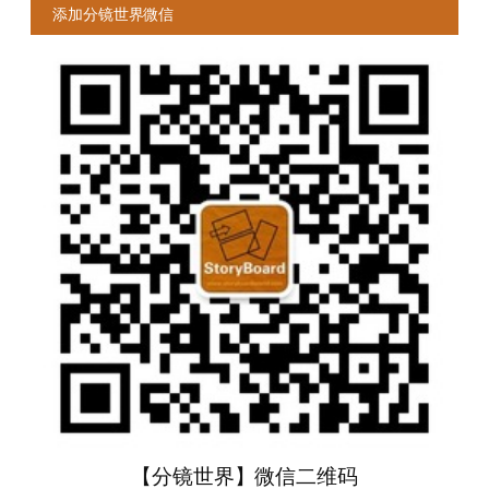
添加分镜世界微信
【分镜世界】微信二维码