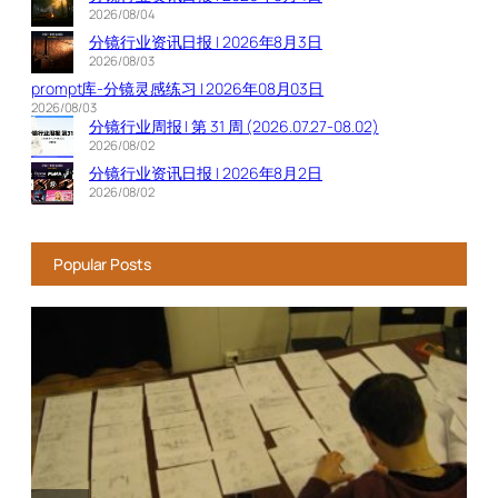
2026/08/04
分镜行业资讯日报 | 2026年8月3日
2026/08/03
prompt库-分镜灵感练习 | 2026年08月03日
2026/08/03
分镜行业周报 | 第 31 周 (2026.07.27-08.02)
2026/08/02
分镜行业资讯日报 | 2026年8月2日
2026/08/02
Popular Posts