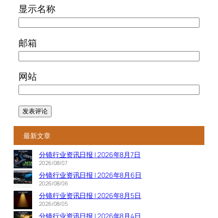
显示名称
邮箱
网站
最新文章
分镜行业资讯日报 | 2026年8月7日
2026/08/07
分镜行业资讯日报 | 2026年8月6日
2026/08/06
分镜行业资讯日报 | 2026年8月5日
2026/08/05
分镜行业资讯日报 | 2026年8月4日