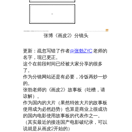
张博《画皮2》分镜头
更新：疏忽写错了作者
@张勃ZYC
老师的
名字，现已更正。
这个在前段时间已经被大家分享的很多
了。
作为分镜网站还是有必要，冷饭再炒一炒
的。
张勃老师的《画皮2》故事板（吐槽，请
谅解）。
作为国内的大片（果然特效大片的故事板
使用成为必然趋势）也算是商业上很成功
的国内电影使用故事板的代表作之一。
（其实最近的接连国产电影破纪录，可以
说就是从画皮2开始的）