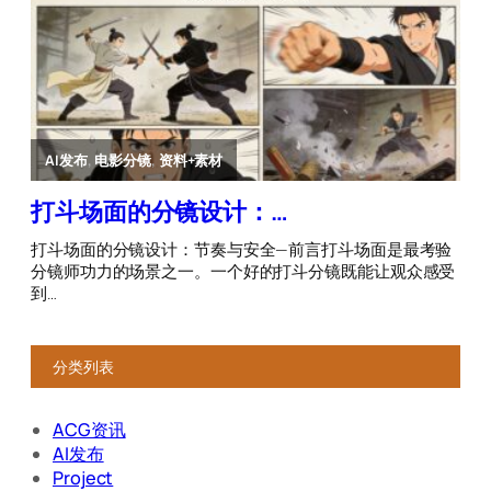
分类列表
ACG资讯
AI发布
Project