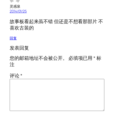
灵感泉
2014/01/25
故事板看起来虽不错 但还是不想看那部片 不
喜欢古装的
回复
发表回复
您的邮箱地址不会被公开。
必填项已用
*
标
注
评论
*