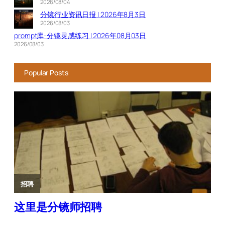
2026/08/04
分镜行业资讯日报 | 2026年8月3日
2026/08/03
prompt库-分镜灵感练习 | 2026年08月03日
2026/08/03
Popular Posts