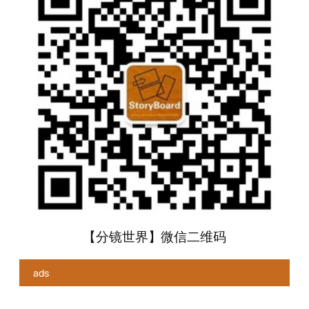
【分镜世界】微信二维码
ads