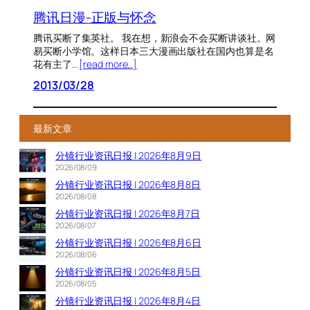
腾讯日漫-正版与怀念
腾讯买断了集英社。 我在想，新浪会不会买断讲谈社。网
易买断小学馆。这样日本三大漫画出版社在国内也算是名
花有主了…
[read more…]
2013/03/28
最新文章
分镜行业资讯日报 | 2026年8月9日
2026/08/09
分镜行业资讯日报 | 2026年8月8日
2026/08/08
分镜行业资讯日报 | 2026年8月7日
2026/08/07
分镜行业资讯日报 | 2026年8月6日
2026/08/06
分镜行业资讯日报 | 2026年8月5日
2026/08/05
分镜行业资讯日报 | 2026年8月4日