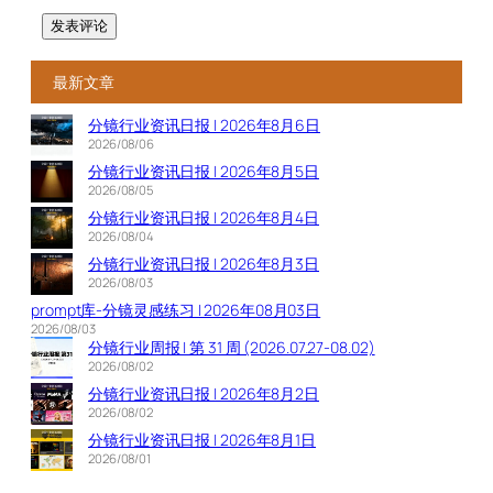
最新文章
分镜行业资讯日报 | 2026年8月6日
2026/08/06
分镜行业资讯日报 | 2026年8月5日
2026/08/05
分镜行业资讯日报 | 2026年8月4日
2026/08/04
分镜行业资讯日报 | 2026年8月3日
2026/08/03
prompt库-分镜灵感练习 | 2026年08月03日
2026/08/03
分镜行业周报 | 第 31 周 (2026.07.27-08.02)
2026/08/02
分镜行业资讯日报 | 2026年8月2日
2026/08/02
分镜行业资讯日报 | 2026年8月1日
2026/08/01