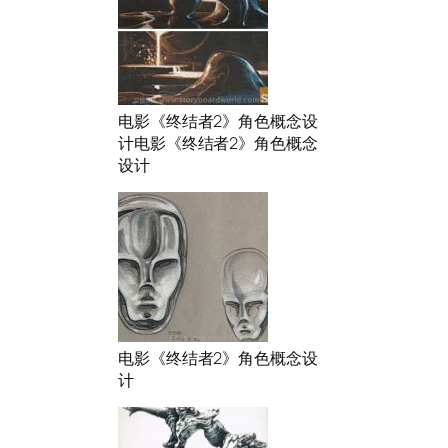
电影《终结者2》角色概念设
计电影《终结者2》角色概念
设计
电影《终结者2》角色概念设
计