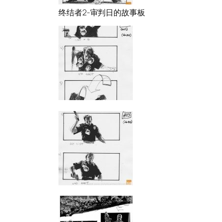
终结者2-审判日的故事板