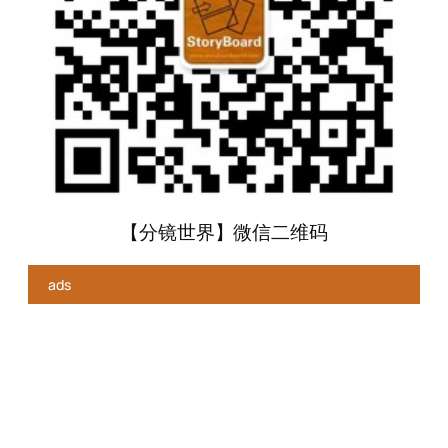
【分镜世界】微信二维码
ads