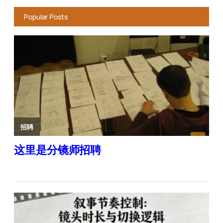
Popular Posts