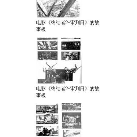
电影《终结者2-审判日》的故
事板
电影《终结者2-审判日》的故
事板