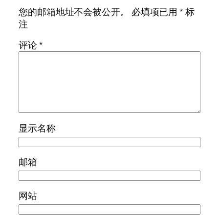
您的邮箱地址不会被公开。
必填项已用
*
标
注
评论
*
显示名称
邮箱
网站