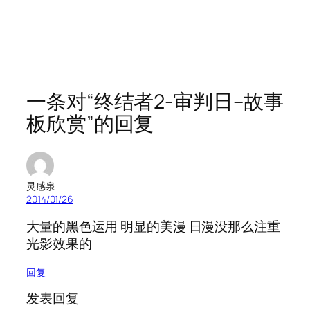
一条对“终结者2-审判日–故事
板欣赏”的回复
灵感泉
2014/01/26
大量的黑色运用 明显的美漫 日漫没那么注重
光影效果的
回复
发表回复