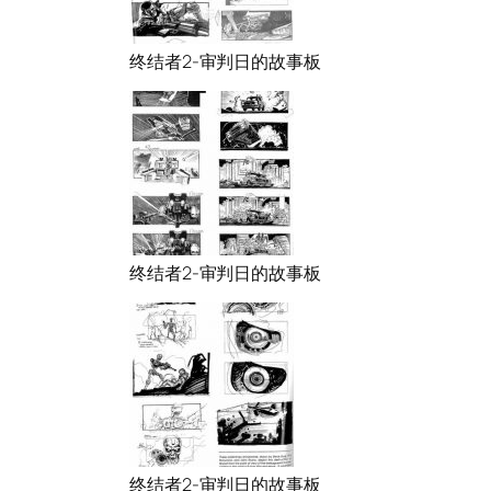
终结者2-审判日的故事板
终结者2-审判日的故事板
终结者2-审判日的故事板