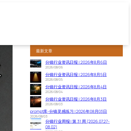
最新文章
分镜行业资讯日报 | 2026年8月6日
2026/08/06
分镜行业资讯日报 | 2026年8月5日
2026/08/05
分镜行业资讯日报 | 2026年8月4日
2026/08/04
分镜行业资讯日报 | 2026年8月3日
2026/08/03
prompt库-分镜灵感练习 | 2026年08月03日
2026/08/03
分镜行业周报 | 第 31 周 (2026.07.27-
08.02)