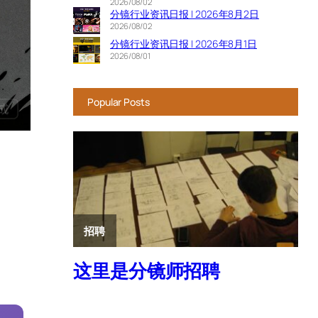
2026/08/02
分镜行业资讯日报 | 2026年8月2日
2026/08/02
分镜行业资讯日报 | 2026年8月1日
2026/08/01
Popular Posts