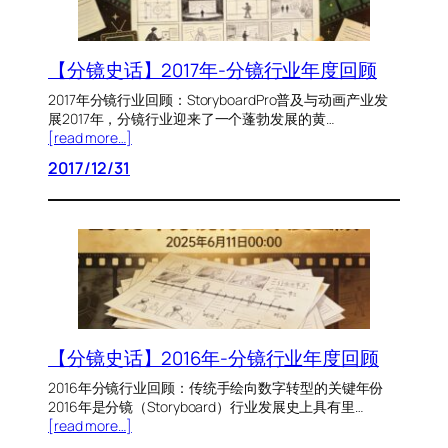
【分镜史话】2017年-分镜行业年度回顾
2017年分镜行业回顾：StoryboardPro普及与动画产业发
展2017年，分镜行业迎来了一个蓬勃发展的黄…
[read more…]
2017/12/31
【分镜史话】2016年-分镜行业年度回顾
2016年分镜行业回顾：传统手绘向数字转型的关键年份
2016年是分镜（Storyboard）行业发展史上具有里…
[read more…]