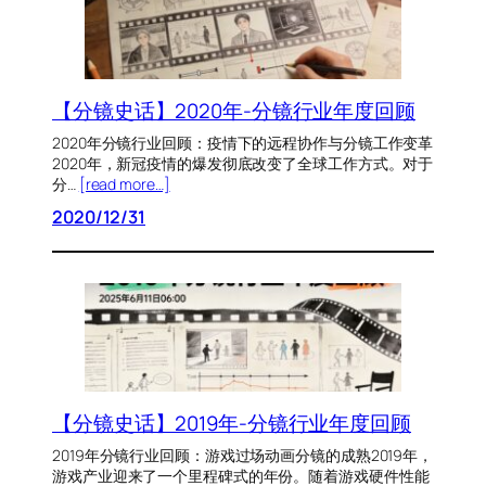
【分镜史话】2020年-分镜行业年度回顾
2020年分镜行业回顾：疫情下的远程协作与分镜工作变革
2020年，新冠疫情的爆发彻底改变了全球工作方式。对于
分…
[read more…]
2020/12/31
【分镜史话】2019年-分镜行业年度回顾
2019年分镜行业回顾：游戏过场动画分镜的成熟2019年，
游戏产业迎来了一个里程碑式的年份。随着游戏硬件性能