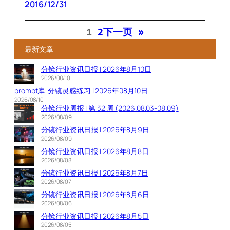
2016/12/31
1
2
下一页
»
最新文章
分镜行业资讯日报 | 2026年8月10日
2026/08/10
prompt库-分镜灵感练习 | 2026年08月10日
2026/08/10
分镜行业周报 | 第 32 周 (2026.08.03-08.09)
2026/08/09
分镜行业资讯日报 | 2026年8月9日
2026/08/09
分镜行业资讯日报 | 2026年8月8日
2026/08/08
分镜行业资讯日报 | 2026年8月7日
2026/08/07
分镜行业资讯日报 | 2026年8月6日
2026/08/06
分镜行业资讯日报 | 2026年8月5日
2026/08/05