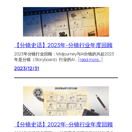
【分镜史话】2023年-分镜行业年度回顾
2023年分镜行业回顾：Midjourney与AI分镜的兴起2023
年是分镜（Storyboard）行业的AI…
[read more…]
2023/12/31
【分镜史话】2022年-分镜行业年度回顾