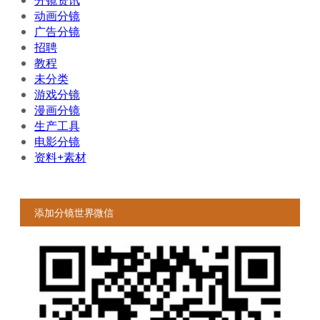
分镜资讯
动画分镜
广告分镜
招聘
教程
未分类
游戏分镜
漫画分镜
生产工具
电影分镜
资料+素材
添加分镜世界微信