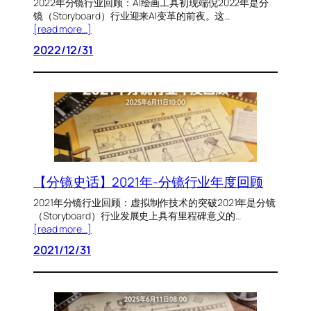
2022年分镜行业回顾：AI绘画工具初现端倪2022年是分
镜（Storyboard）行业迎来AI变革的前夜。这…
[read more…]
2022/12/31
【分镜史话】2021年-分镜行业年度回顾
2021年分镜行业回顾：虚拟制作技术的突破2021年是分镜
（Storyboard）行业发展史上具有里程碑意义的…
[read more…]
2021/12/31