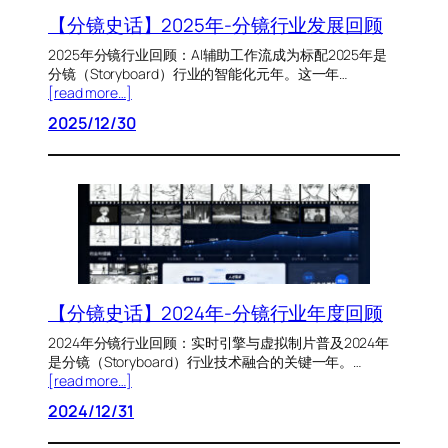
【分镜史话】2025年-分镜行业发展回顾
2025年分镜行业回顾：AI辅助工作流成为标配2025年是
分镜（Storyboard）行业的智能化元年。这一年…
[read more…]
2025/12/30
【分镜史话】2024年-分镜行业年度回顾
2024年分镜行业回顾：实时引擎与虚拟制片普及2024年
是分镜（Storyboard）行业技术融合的关键一年。…
[read more…]
2024/12/31