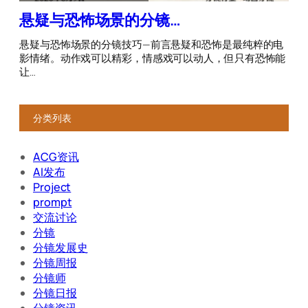
分类列表
ACG资讯
AI发布
Project
prompt
交流讨论
分镜
分镜发展史
分镜周报
分镜师
分镜日报