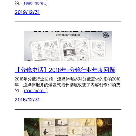
的…
[read more…]
2019/12/31
【分镜史话】2018年-分镜行业年度回顾
2018年分镜行业回顾：流媒体崛起对分镜需求的影响2018
年，流媒体服务的爆发式增长彻底改变了内容创作和消费
的…
[read more…]
2018/12/31