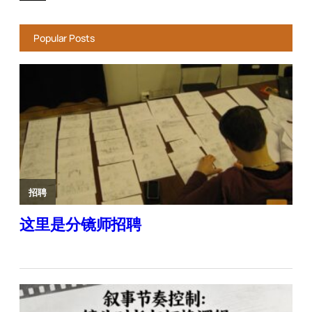
Popular Posts