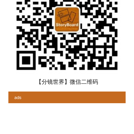
【分镜世界】微信二维码
ads