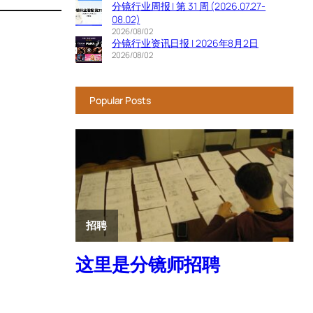
分镜行业周报 | 第 31 周 (2026.07.27-
08.02)
2026/08/02
分镜行业资讯日报 | 2026年8月2日
2026/08/02
Popular Posts