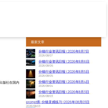
最新文章
分镜行业资讯日报 | 2026年8月7日
2026/08/07
分镜行业资讯日报 | 2026年8月6日
2026/08/06
分镜行业资讯日报 | 2026年8月5日
2026/08/05
分镜行业资讯日报 | 2026年8月4日
出版社在国内
2026/08/04
分镜行业资讯日报 | 2026年8月3日
2026/08/03
prompt库-分镜灵感练习 | 2026年08月03日
2026/08/03