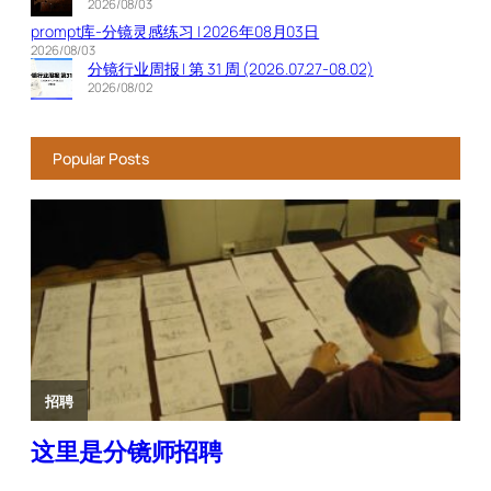
2026/08/03
prompt库-分镜灵感练习 | 2026年08月03日
2026/08/03
分镜行业周报 | 第 31 周 (2026.07.27-08.02)
2026/08/02
Popular Posts