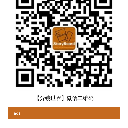
【分镜世界】微信二维码
ads