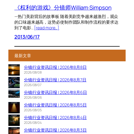
《权利的游戏》分镜师William·Simpson
—热门美剧背后的故事板 随着美剧竞争越来越激烈，观众
的口味越来越高，这势必使制作团队和制作流程的要求达
到了电影…
[read more…]
2013/06/17
最新文章
分镜行业资讯日报 | 2026年8月8日
2026/08/08
分镜行业资讯日报 | 2026年8月7日
2026/08/07
分镜行业资讯日报 | 2026年8月6日
2026/08/06
分镜行业资讯日报 | 2026年8月5日
2026/08/05
分镜行业资讯日报 | 2026年8月4日
2026/08/04
分镜行业资讯日报 | 2026年8月3日