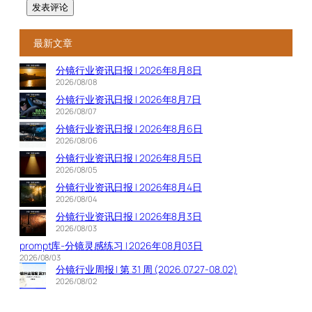
最新文章
分镜行业资讯日报 | 2026年8月8日
2026/08/08
分镜行业资讯日报 | 2026年8月7日
2026/08/07
分镜行业资讯日报 | 2026年8月6日
2026/08/06
分镜行业资讯日报 | 2026年8月5日
2026/08/05
分镜行业资讯日报 | 2026年8月4日
2026/08/04
分镜行业资讯日报 | 2026年8月3日
2026/08/03
prompt库-分镜灵感练习 | 2026年08月03日
2026/08/03
分镜行业周报 | 第 31 周 (2026.07.27-08.02)
2026/08/02