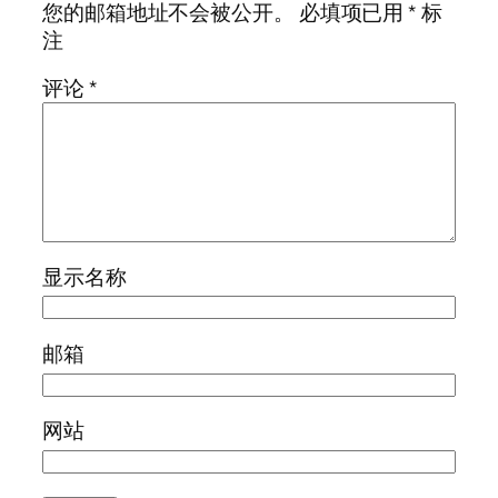
您的邮箱地址不会被公开。
必填项已用
*
标
注
评论
*
显示名称
邮箱
网站