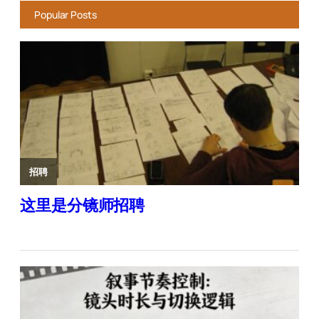
Popular Posts