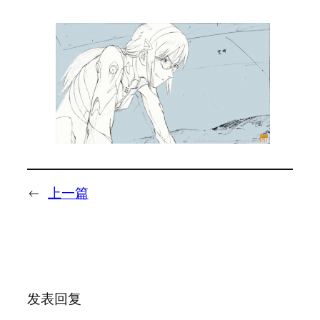
←
上一篇
发表回复