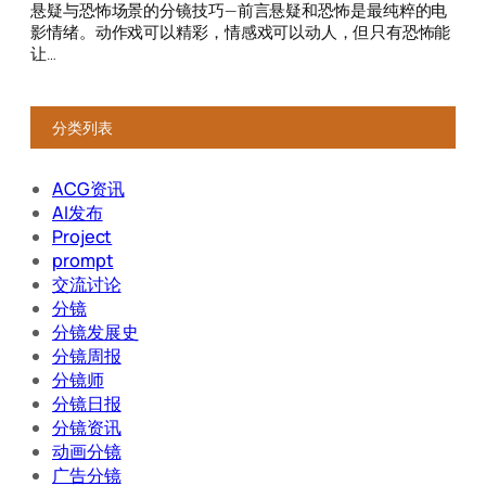
分类列表
ACG资讯
AI发布
Project
prompt
交流讨论
分镜
分镜发展史
分镜周报
分镜师
分镜日报
分镜资讯
动画分镜
广告分镜