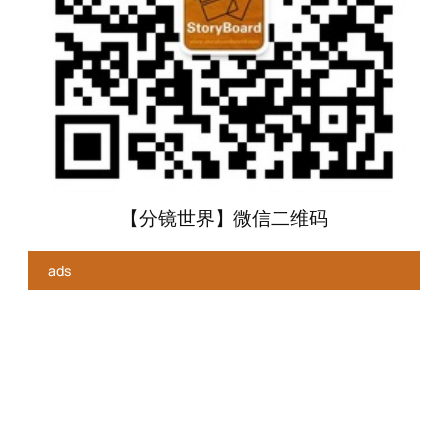
【分镜世界】微信二维码
ads